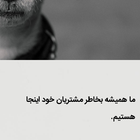
ما همیشه بخاطر مشتریان خود اینجا
هستیم.