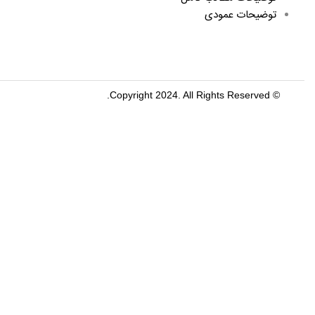
توضیحات عمودی
© Copyright 2024. All Rights Reserved.