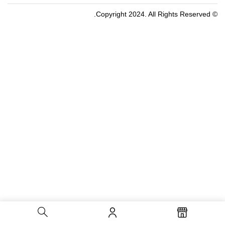
© Copyright 2024. All Rights Reserved.