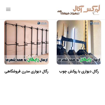
رگال دیواری با روکش چوب
رگال دیواری مدرن فروشگاهی