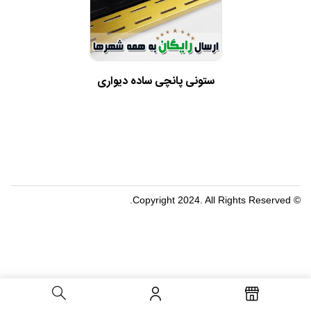
ستونی پانچی ساده دیواری
© Copyright 2024. All Rights Reserved.