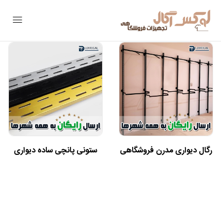
رگال دیواری مدرن فروشگاهی
ستونی پانچی ساده دیواری