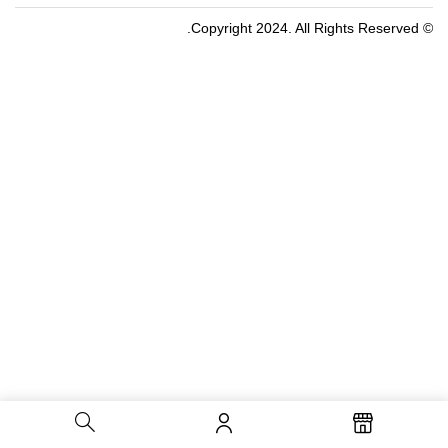
© Copyright 2024. All Rights Reserved.