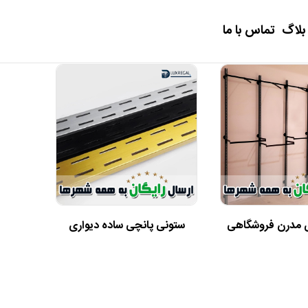
بلاگ
تماس با ما
ی مدرن فروشگاهی
ستونی پانچی ساده دیواری