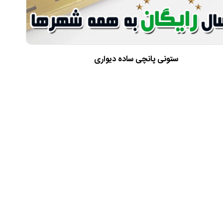
ستونی پانچی ساده دیواری