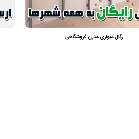
رگال دیواری مدرن فروشگاهی