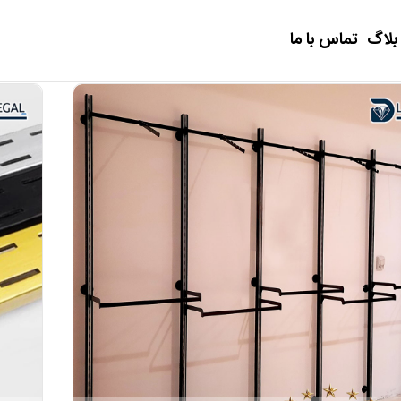
بلاگ
تماس با ما