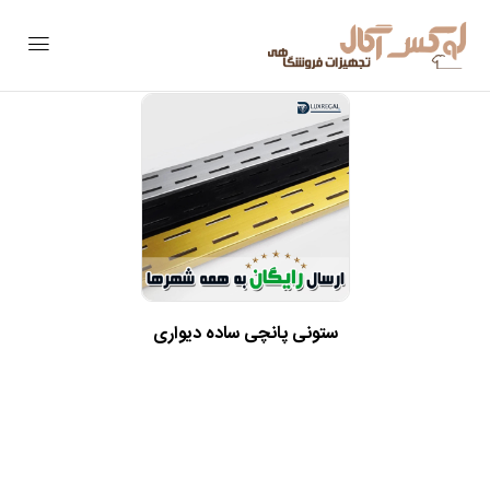
ستونی پانچی ساده دیواری