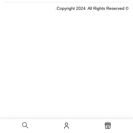
© Copyright 2024. All Rights Reserved.