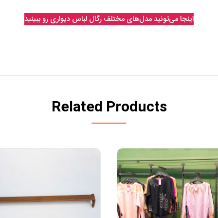
اینجا می‌تونید مدل‌های مختلف رگال لباس دیواری رو ببینید
Related Products