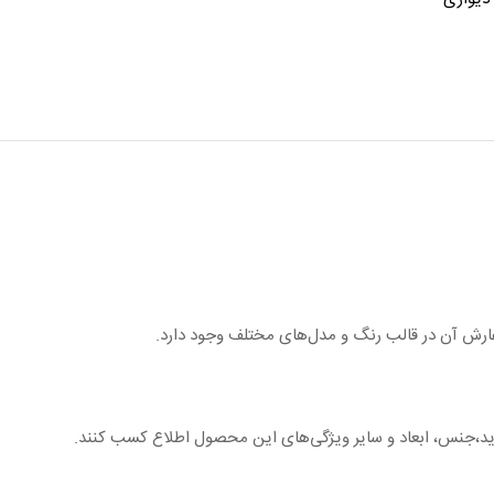
فارش آن در قالب رنگ و مدل‌های مختلف وجود دارد.
،جنس، ابعاد و سایر ویژگی‌های این محصول اطلاع کسب کنند.