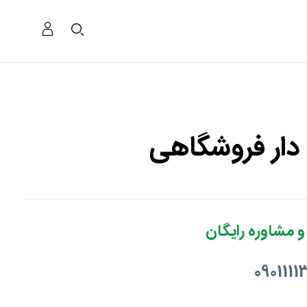
ار فروشگاهی
و مشاوره رایگان