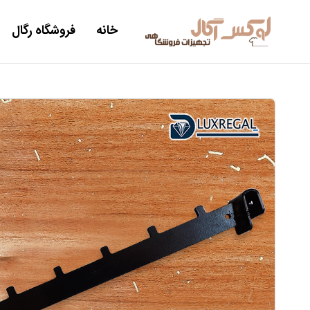
خانه
فروشگاه رگال