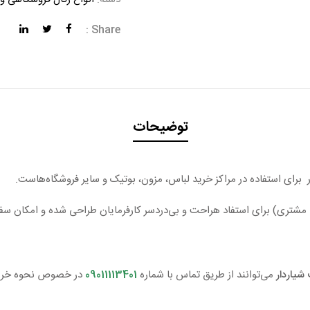
Share :
توضیحات
 برای استفاده در مراکز خرید لباس، مزون، بوتیک و سایر فروشگاه‌هاست.
 مشتری) برای استفاد هراحت و بی‌دردسر کارفرمایان طراحی شده و امکان س
شیاردار
می‌توانند از طریق تماس با شماره
09011113401
در خصوص نحوه خرید