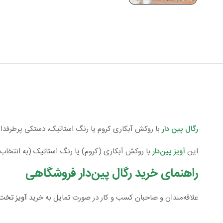
رگال پین دار
با روکش آبکاری کروم یا رنگ استاتیک، دستکی پرطرفدار
این
آویز پین‌دار
با روکش آبکاری (کروم) یا رنگ استاتیک (به انتخاب
راهنمای خرید رگال پین‌دار فروشگاهی
علاقه‌مندان و صاحبان کسب و کار در صورت تمایل به خرید
آویز تخت 