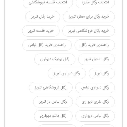
انتخاب رگال مغازه
انتخاب قفسه فروشگاهی
خرید رگال برای مغازه تبریز
خرید رگال تبریز
خرید رگال فروشگاهی تبریز
خرید قفسه تبریز
راهنمای خرید رگال
راهنمای خرید رگال لباس
رگال استیل تبریز
رگال بوتیک دیواری
رگال تبریز
رگال دیواری تبریز
رگال دیواری لباس
رگال فروشگاهی تبریز
رگال فلزی دیواری
رگال لباس در تبریز
رگال لباس دیواری
رگال مانتو دیواری