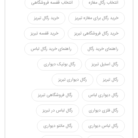
انتخاب رگال مغازه
انتخاب قفسه فروشگاهی
خرید رگال برای مغازه تبریز
خرید رگال تبریز
خرید رگال فروشگاهی تبریز
خرید قفسه تبریز
راهنمای خرید رگال
راهنمای خرید رگال لباس
رگال استیل تبریز
رگال بوتیک دیواری
رگال تبریز
رگال دیواری تبریز
رگال دیواری لباس
رگال فروشگاهی تبریز
رگال فلزی دیواری
رگال لباس در تبریز
رگال لباس دیواری
رگال مانتو دیواری