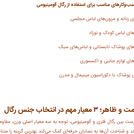
سب‌وکارهای مناسب برای استفاده از رگال آلومینیومی
ی زنانه و مزون‌های لباس مجلسی
های لباس کودک و نوزاد
های پوشاک تابستانی و لباس‌های سبک
های لوازم جانبی و اکسسوری
ی پوشاک با دکوراسیون مینیمال و مدرن
معیار مهم در انتخاب جنس رگال
ست بین رگال فلزی و آلومینیومی، توجه به سه معیار اصلی وزن، مقا
رند و شناخت آن‌ها به نصابان حرفه‌ای کمک می‌کند بهترین گزینه را متن