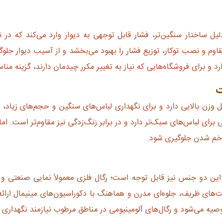
لیل ساختار سنگین‌تر، فشار قابل توجهی به دیوار وارد می‌کند که د
قاوم و نصب توکار، توزیع فشار را بهبود می‌بخشد و از آسیب دیوار جلوگ
رد و برای فروشگاه‌هایی که نیاز به تغییر مکرر چیدمان دارند، گزینه م
ت
 وزن بالایی دارد و برای نگهداری لباس‌های سنگین و حجم‌های زیاد، عم
برای لباس‌های سبک‌تر دارد و در برابر زنگ‌زدگی نیز مقاوم‌تر است. ا
و خم شدن جلوگیری شود.
ن دو جنس نیز قابل توجه است؛ رگال فلزی معمولاً نمایی صنعتی و ر
‌های ظریف، جلوه‌ای مدرن و هماهنگ با دکوراسیون‌های مینیمال ارائ
توصیه می‌شود و رگال‌های آلومینیومی در مناطق مرطوب نیازمند نگهدار