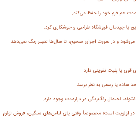
‌مدت هم فرم خود را حفظ می‌کند.
یترین یا چیدمان فروشگاه طراحی و جوشکاری کرد.
ده می‌شود و در صورت اجرای صحیح، تا سال‌ها تغییر رنگ نمی‌دهد.
 قوی یا پلیت تقویتی دارد.
 ساده یا رسمی به نظر برسد.
شوند، احتمال زنگ‌زدگی در درازمدت وجود دارد.
در اولویت است؛ مخصوصاً وقتی پای لباس‌های سنگین، فروش لوازم