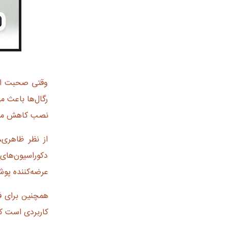
وقتی صحبت از 
رگال‌ها باعث م
نصب کاهش می‌
از نظر ظاهری،
دکوراسیون‌های 
عرضه‌کننده پو
همچنین برای فر
کاربردی است که