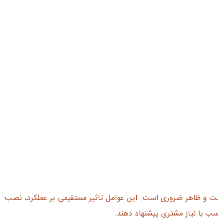
ومت و ظاهر ضروری است. این عوامل تاثیر مستقیمی بر عملکرد، نصب
اسب با نیاز مشتری پیشنهاد دهند.