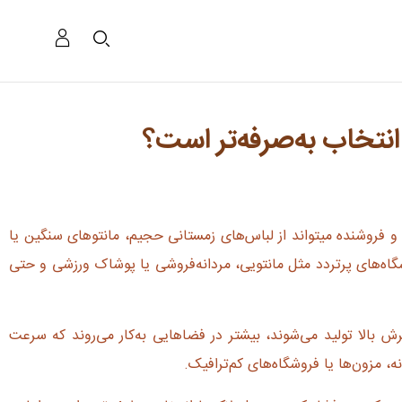
انتخاب به‌صرفه‌تر است؟
د و فروشنده میتواند از لباس‌های زمستانی حجیم، مانتوهای سنگین یا
شگاه‌های پرتردد مثل مانتویی، مردانه‌فروشی یا پوشاک ورزشی و حتی
ش بالا تولید می‌شوند، بیشتر در فضاهایی به‌کار می‌روند که سرعت
 مزون‌ها یا فروشگاه‌های کم‌ترافیک.