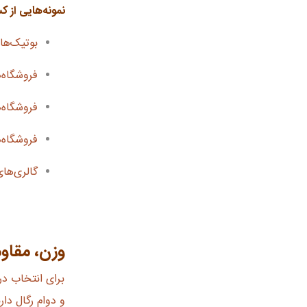
نمونه‌هایی از ک
بوتیک‌ها
فروشگاه‌
فروشگاه‌
فروشگاه‌
گالری‌ها
وزن، مقاومت و ظاهر؛ ۳ 
برای انتخاب در
و دوام رگال دا