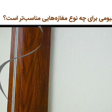
نیومی برای چه نوع مغازه‌هایی مناسب‌تر است؟