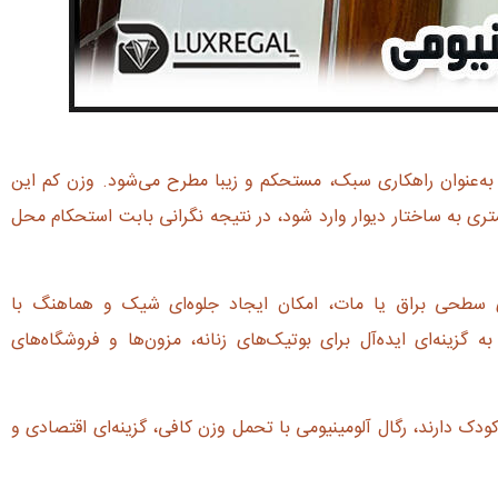
ه‌عنوان راهکاری سبک، مستحکم و زیبا مطرح می‌شود. وزن کم این
تری به ساختار دیوار وارد شود، در نتیجه نگرانی بابت استحکام محل
ای سطحی براق یا مات، امکان ایجاد جلوه‌ای شیک و هماهنگ با
ه گزینه‌ای ایده‌آل برای بوتیک‌های زنانه، مزون‌ها و فروشگاه‌های
دک دارند، رگال آلومینیومی با تحمل وزن کافی، گزینه‌ای اقتصادی و