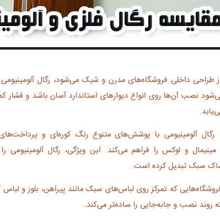
طراحی داخلی فروشگاه‌های مدرن و شیک می‌شود، رگال آلومینیومی ب
ی‌شود نصب آن‌ها روی انواع دیوارهای استاندارد آسان باشد و فشار کم
یابد.
 رگال آلومینیومی با پوشش‌های متنوع رنگ کوره‌ای و پرداخت‌ه
مینیمال و لوکس را فراهم می‌کند. این ویژگی، رگال آلومینیومی را ب
شاک سبک تبدیل کرده است.
وشگاه‌هایی که تمرکز روی لباس‌های سبک مانند پیراهن، بلوز و لباس کو
 روند نصب و جابه‌جایی را ساده‌تر می‌کند.