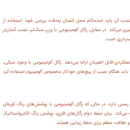
ر نصب آن باید استحکام محل اتصال به‌دقت بررسی شود. استفاده از
یری می‌کند. در مقابل، رگال آلومینیومی با وزن سبک‌تر، نصب آسان‌تر
ناسب‌تری است.
لکردی قابل اطمینان ارائه می‌دهد. رگال آلومینیومی با وجود سبکی،
ما باید هنگام نصب از پیچ‌های خودکار مخصوص آلومینیوم استفاده کرد
سمی دارد، در حالی که رگال آلومینیومی با پوشش‌های رنگ کوره‌ای
ه می‌کند. برای حفظ دوام رگال‌های فلزی، پوشش رنگ الکترواستاتیک
ی و نظافت منظم برای حفظ زیبایی هستند.