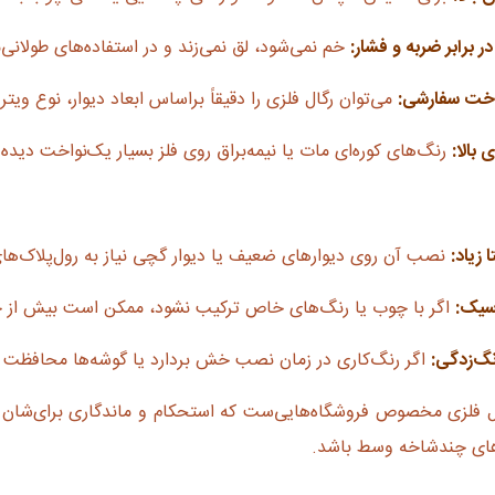
 برابر ضربه و فشار:
خم نمی‌شود، لق نمی‌زند و در استفاده‌های طولانی
اخت سفارشی:
می‌توان رگال فلزی را دقیقاً براساس ابعاد دیوار، نوع و
 بالا:
رنگ‌های کوره‌ای مات یا نیمه‌براق روی فلز بسیار یک‌نواخت دی
 زیاد:
نصب آن روی دیوارهای ضعیف یا دیوار گچی نیاز به رول‌پلاک‌های
سیک:
اگر با چوب یا رنگ‌های خاص ترکیب نشود، ممکن است بیش از حد
نگ‌زدگی:
اگر رنگ‌کاری در زمان نصب خش بردارد یا گوشه‌ها محافظت ن
ل فلزی مخصوص فروشگاه‌هایی‌ست که استحکام و ماندگاری برای‌شان 
‌های چندشاخه وسط باشد.